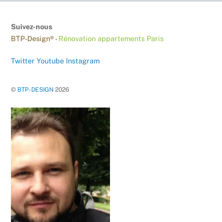
Suivez-nous
BTP-Design® -
Rénovation appartements Paris
Twitter
Youtube
Instagram
©
BTP-DESIGN
2026