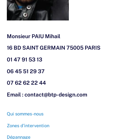
Monsieur PAIU Mihail
16 BD SAINT GERMAIN 75005 PARIS
01 47 91 53 13
06 45 51 29 37
07 62 62 22 44
Email : contact@btp-design.com
Qui sommes-nous
Zones d’intervention
Dépannage