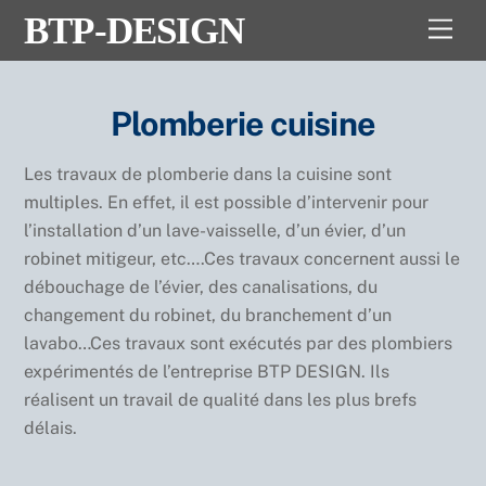
Skip
BTP-DESIGN
Men
to
content
Plomberie cuisine
Les travaux de plomberie dans la cuisine sont
multiples. En effet, il est possible d’intervenir pour
l’installation d’un lave-vaisselle, d’un évier, d’un
robinet mitigeur, etc….Ces travaux concernent aussi le
débouchage de l’évier, des canalisations, du
changement du robinet, du branchement d’un
lavabo…Ces travaux sont exécutés par des plombiers
expérimentés de l’entreprise BTP DESIGN. Ils
réalisent un travail de qualité dans les plus brefs
délais.