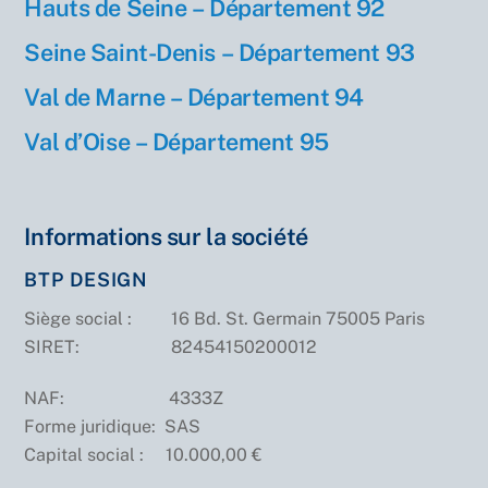
Hauts de Seine – Département 92
Seine Saint-Denis – Département 93
Val de Marne – Département 9
4
Val d’Oise – Département 95
Informations sur la société
BTP DESIGN
Siège social : 16 Bd. St. Germain 75005 Paris
SIRET: 82454150200012
NAF: 4333Z
Forme juridique: SAS
Capital social : 10.000,00 €