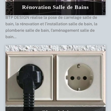
Rénovation Salle de Bains
BTP DESIGN réalise la pose de carrelage salle de
bain, la rénovation et l’installation salle de bain, la
plomberie salle de bain, l’aménagement salle de
bain…