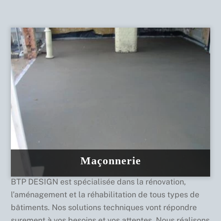
Maçonnerie
BTP DESIGN est spécialisée dans la rénovation,
l’aménagement et la réhabilitation de tous types de
bâtiments. Nos solutions techniques vont répondre
surement à vos besoins et vos attentes. Nous réalisons