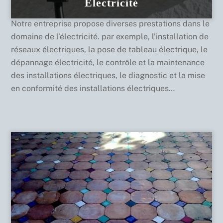
Electricité
Notre entreprise propose diverses prestations dans le
domaine de l’électricité. par exemple, l’installation de
réseaux électriques, la pose de tableau électrique, le
dépannage électricité, le contrôle et la maintenance
des installations électriques, le diagnostic et la mise
en conformité des installations électriques…