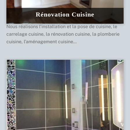
Rénovation Cuisine
Nous réalisons l’installation et la pose de cuisine, le
carrelage cuisine, la rénovation cuisine, la plomberie
cuisine, l’aménagement cuisine…