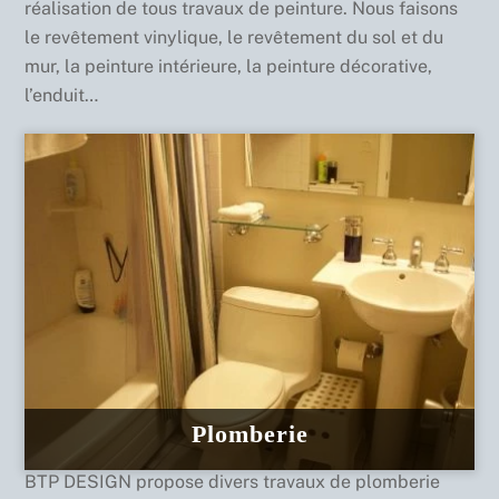
réalisation de tous travaux de peinture. Nous faisons
le revêtement vinylique, le revêtement du sol et du
mur, la peinture intérieure, la peinture décorative,
l’enduit…
Plomberie
BTP DESIGN propose divers travaux de plomberie