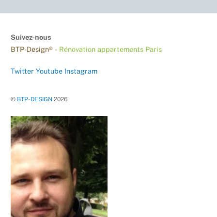
Suivez-nous
BTP-Design® -
Rénovation appartements Paris
Twitter
Youtube
Instagram
©
BTP-DESIGN
2026