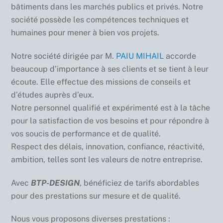
bâtiments dans les marchés publics et privés. Notre
société possède les compétences techniques et
humaines pour mener à bien vos projets.
Notre société dirigée par M.
PAIU MIHAIL
accorde
beaucoup d’importance à ses clients et se tient à leur
écoute. Elle effectue des missions de conseils et
d’études auprès d’eux.
Notre personnel qualifié et expérimenté est à la tâche
pour la satisfaction de vos besoins et pour répondre à
vos soucis de performance et de qualité.
Respect des délais, innovation, confiance, réactivité,
ambition, telles sont les valeurs de notre entreprise.
Avec
BTP-DESIGN
, bénéficiez de tarifs abordables
pour des prestations sur mesure et de qualité.
Nous vous proposons diverses prestations :