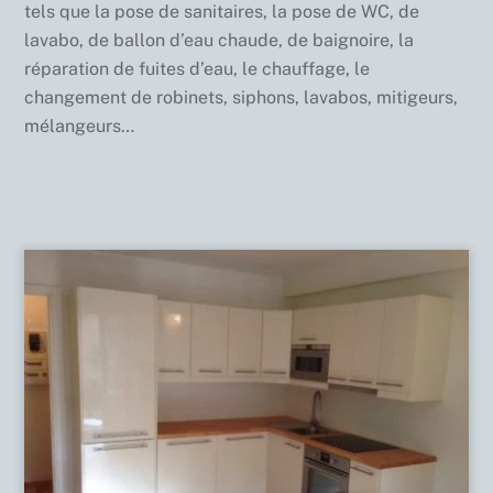
tels que la pose de sanitaires, la pose de WC, de
lavabo, de ballon d’eau chaude, de baignoire, la
réparation de fuites d’eau, le chauffage, le
changement de robinets, siphons, lavabos, mitigeurs,
mélangeurs…