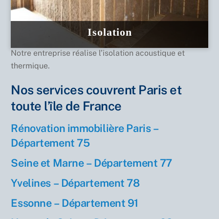
Isolation
Notre entreprise réalise l’isolation acoustique et
thermique.
Nos services couvrent Paris et
toute l’île de France
Rénovation immobilière Paris –
Département 75
Seine et Marne – Département 77
Yvelines – Département 78
Essonne – Département 91