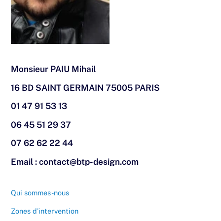
Monsieur PAIU Mihail
16 BD SAINT GERMAIN 75005 PARIS
01 47 91 53 13
06 45 51 29 37
07 62 62 22 44
Email : contact@btp-design.com
Qui sommes-nous
Zones d’intervention