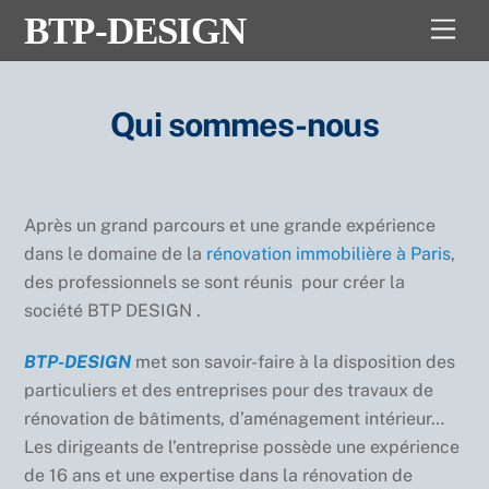
Skip
BTP-DESIGN
Men
to
content
Qui sommes-nous
Après un grand parcours et une grande expérience
dans le domaine de la
rénovation immobilière à Paris
,
des professionnels se sont réunis pour créer la
société BTP DESIGN .
BTP-DESIGN
met son savoir-faire à la disposition des
particuliers et des entreprises pour des travaux de
rénovation de bâtiments, d’aménagement intérieur…
Les dirigeants de l’entreprise possède une expérience
de 16 ans et une expertise dans la rénovation de