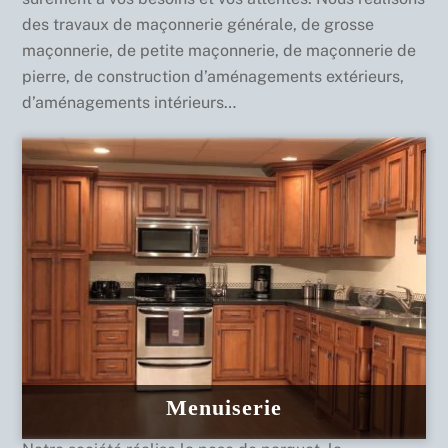
des travaux de maçonnerie générale, de grosse
maçonnerie, de petite maçonnerie, de maçonnerie de
pierre, de construction d’aménagements extérieurs,
d’aménagements intérieurs…
Menuiserie