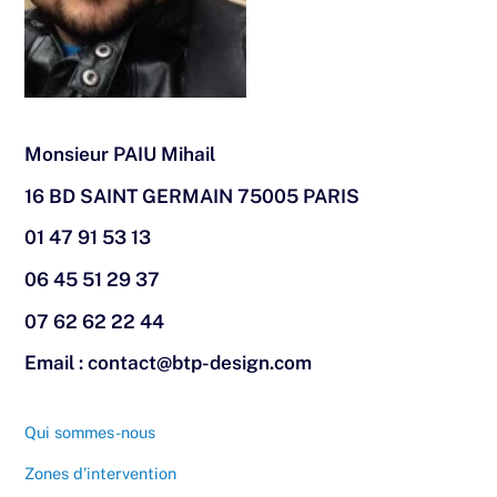
Monsieur PAIU Mihail
16 BD SAINT GERMAIN 75005 PARIS
01 47 91 53 13
06 45 51 29 37
07 62 62 22 44
Email : contact@btp-design.com
Qui sommes-nous
Zones d’intervention