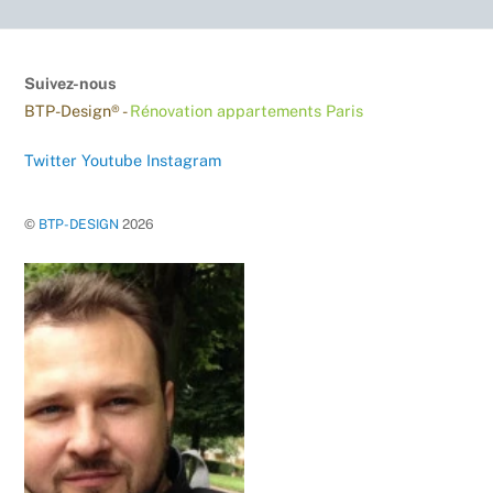
Suivez-nous
BTP-Design® -
Rénovation appartements Paris
Twitter
Youtube
Instagram
©
BTP-DESIGN
2026