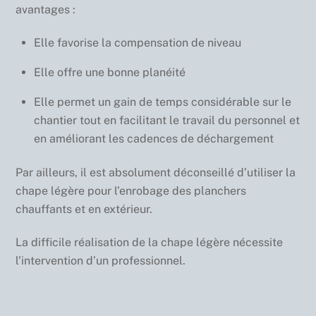
avantages :
Elle favorise la compensation de niveau
Elle offre une bonne planéité
Elle permet un gain de temps considérable sur le
chantier tout en facilitant le travail du personnel et
en améliorant les cadences de déchargement
Par ailleurs, il est absolument déconseillé d’utiliser la
chape légère pour l’enrobage des planchers
chauffants et en extérieur.
La difficile réalisation de la chape légère nécessite
l’intervention d’un professionnel.