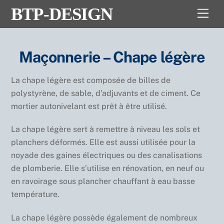
Skip
BTP-DESIGN
Men
to
content
Maçonnerie – Chape légère
La chape légère est composée de billes de
polystyrène, de sable, d’adjuvants et de ciment. Ce
mortier autonivelant est prêt à être utilisé.
La chape légère sert à remettre à niveau les sols et
planchers déformés. Elle est aussi utilisée pour la
noyade des gaines électriques ou des canalisations
de plomberie. Elle s’utilise en rénovation, en neuf ou
en ravoirage sous plancher chauffant à eau basse
température.
La chape légère possède également de nombreux