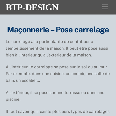
Skip
BTP-DESIGN
Men
to
content
Maçonnerie – Pose carrelage
Le carrelage a la particularité de contribuer à
l’embellissement de la maison. Il peut être posé aussi
bien à l’intérieur qu’à l’extérieur de la maison.
A l’intérieur, le carrelage se pose sur le sol ou au mur.
Par exemple, dans une cuisine, un couloir, une salle de
bain, un escalier…
A l’extérieur, il se pose sur une terrasse ou dans une
piscine.
Il faut savoir qu’il existe plusieurs types de carrelages