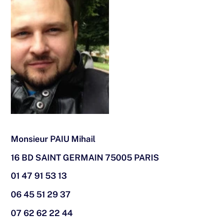
Monsieur PAIU Mihail
16 BD SAINT GERMAIN 75005 PARIS
01 47 91 53 13
06 45 51 29 37
07 62 62 22 44