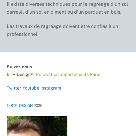
Il existe diverses techniques pour le ragréage d’un sol
carrelé, d’un sol en ciment ou d’un parquet en bois.
Les travaux de ragréage doivent être confiés à un
professionnel.
Suivez-nous
BTP-Design® -
Rénovation appartements Paris
Twitter
Youtube
Instagram
©
BTP-DESIGN
2026