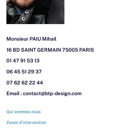
Monsieur PAIU Mihail
16 BD SAINT GERMAIN 75005 PARIS
01 47 91 53 13
06 45 51 29 37
07 62 62 22 44
Email : contact@btp-design.com
Qui sommes-nous
Zones d’intervention