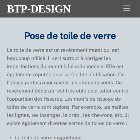
Skip
BTP-DESIGN
Men
to
content
Pose de toile de verre
La toile de verre est un revêtement mural qui est
beaucoup utilisé. Il sert surtout à corriger les
imperfections du mur et à lui redonner vie. Elle est
également réputée pour sa facilité d’utilisation. On
l’utilise parfois pour revêtir les plafonds neufs. Ce
revêtement décoratif est très utile pour lutter contre
l’apparition des fissures. Les motifs de tissage de
toiles de verre sont légions. Par exemple, les mailles,
les lignes, les losanges, le crépi, les chevrons, etc…Il
existe également diverses sortes de toiles de verre :
La toile de verre magnétique