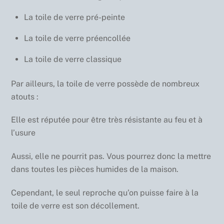
La toile de verre pré-peinte
La toile de verre préencollée
La toile de verre classique
Par ailleurs, la toile de verre possède de nombreux
atouts :
Elle est réputée pour être très résistante au feu et à
l’usure
Aussi, elle ne pourrit pas. Vous pourrez donc la mettre
dans toutes les pièces humides de la maison.
Cependant, le seul reproche qu’on puisse faire à la
toile de verre est son décollement.