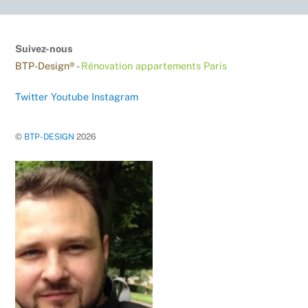
Suivez-nous
BTP-Design® -
Rénovation appartements Paris
Twitter
Youtube
Instagram
©
BTP-DESIGN
2026