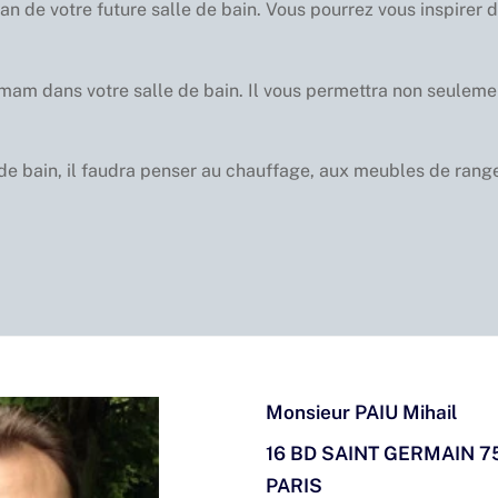
lan de votre future salle de bain. Vous pourrez vous inspire
m dans votre salle de bain. Il vous permettra non seulement
 de bain, il faudra penser au chauffage, aux meubles de range
Monsieur PAIU Mihail
16 BD SAINT GERMAIN 7
PARIS