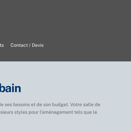
ts
Contact / Devis
bain
de ses besoins et de son budget. Votre salle de
sieurs styles pour l’aménagement tels que le