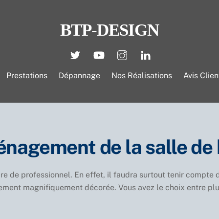
BTP-DESIGN
Prestations
Dépannage
Nos Réalisations
Avis Clien
nagement de la salle de 
e de professionnel. En effet, il faudra surtout tenir compte 
lement magnifiquement décorée. Vous avez le choix entre plu