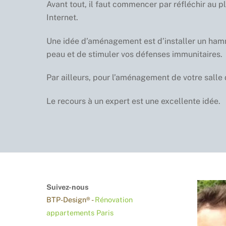
Avant tout, il faut commencer par réfléchir au p
Internet.
Une idée d’aménagement est d’installer un hamma
peau et de stimuler vos défenses immunitaires.
Par ailleurs, pour l’aménagement de votre salle
Le recours à un expert est une excellente idée.
Suivez-nous
BTP-Design® -
Rénovation
appartements Paris