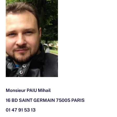
Monsieur PAIU Mihail
16 BD SAINT GERMAIN 75005 PARIS
01 47 91 53 13