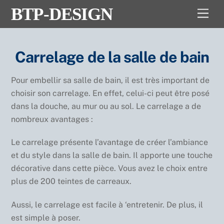
Skip
BTP-DESIGN
Men
to
content
Carrelage de la salle de bain
Pour embellir sa salle de bain, il est très important de
choisir son carrelage. En effet, celui-ci peut être posé
dans la douche, au mur ou au sol. Le carrelage a de
nombreux avantages :
Le carrelage présente l’avantage de créer l’ambiance
et du style dans la salle de bain. Il apporte une touche
décorative dans cette pièce. Vous avez le choix entre
plus de 200 teintes de carreaux.
Aussi, le carrelage est facile à ‘entretenir. De plus, il
est simple à poser.