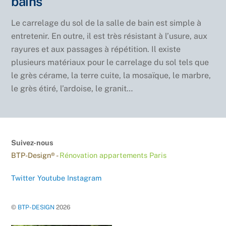
bains
Le carrelage du sol de la salle de bain est simple à
entretenir. En outre, il est très résistant à l’usure, aux
rayures et aux passages à répétition. Il existe
plusieurs matériaux pour le carrelage du sol tels que
le grès cérame, la terre cuite, la mosaïque, le marbre,
le grès étiré, l’ardoise, le granit…
Suivez-nous
BTP-Design® -
Rénovation appartements Paris
Twitter
Youtube
Instagram
©
BTP-DESIGN
2026