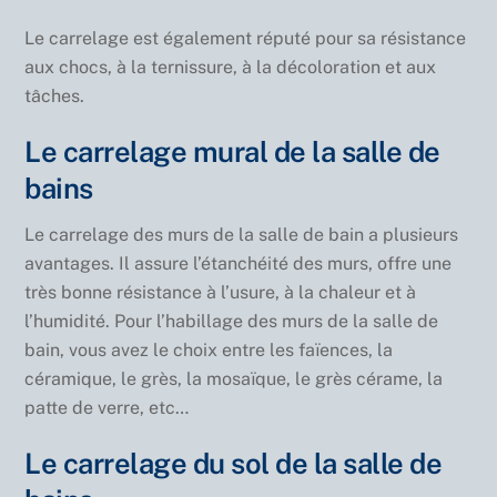
Le carrelage est également réputé pour sa résistance
aux chocs, à la ternissure, à la décoloration et aux
tâches.
Le carrelage mural de la salle de
bains
Le carrelage des murs de la salle de bain a plusieurs
avantages. Il assure l’étanchéité des murs, offre une
très bonne résistance à l’usure, à la chaleur et à
l’humidité. Pour l’habillage des murs de la salle de
bain, vous avez le choix entre les faïences, la
céramique, le grès, la mosaïque, le grès cérame, la
patte de verre, etc…
Le carrelage du sol de la salle de