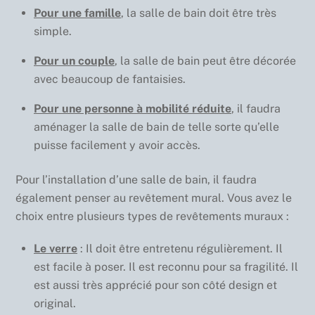
Pour une famille
, la salle de bain doit être très
simple.
Pour un couple
, la salle de bain peut être décorée
avec beaucoup de fantaisies.
Pour une personne à mobilité réduite
, il faudra
aménager la salle de bain de telle sorte qu’elle
puisse facilement y avoir accès.
Pour l’installation d’une salle de bain, il faudra
également penser au revêtement mural. Vous avez le
choix entre plusieurs types de revêtements muraux :
Le verre
: Il doit être entretenu régulièrement. Il
est facile à poser. Il est reconnu pour sa fragilité. Il
est aussi très apprécié pour son côté design et
original.