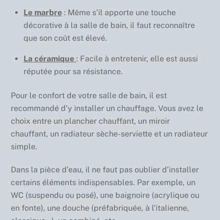
Le marbre
: Même s’il apporte une touche
décorative à la salle de bain, il faut reconnaître
que son coût est élevé.
La céramique
: Facile à entretenir, elle est aussi
réputée pour sa résistance.
Pour le confort de votre salle de bain, il est
recommandé d’y installer un chauffage. Vous avez le
choix entre un plancher chauffant, un miroir
chauffant, un radiateur sèche-serviette et un radiateur
simple.
Dans la pièce d’eau, il ne faut pas oublier d’installer
certains éléments indispensables. Par exemple, un
WC (suspendu ou posé), une baignoire (acrylique ou
en fonte), une douche (préfabriquée, à l’italienne,