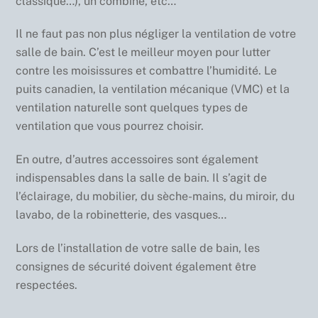
classique…), un combiné, etc…
Il ne faut pas non plus négliger la ventilation de votre
salle de bain. C’est le meilleur moyen pour lutter
contre les moisissures et combattre l’humidité. Le
puits canadien, la ventilation mécanique (VMC) et la
ventilation naturelle sont quelques types de
ventilation que vous pourrez choisir.
En outre, d’autres accessoires sont également
indispensables dans la salle de bain. Il s’agit de
l’éclairage, du mobilier, du sèche-mains, du miroir, du
lavabo, de la robinetterie, des vasques…
Lors de l’installation de votre salle de bain, les
consignes de sécurité doivent également être
respectées.