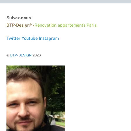
Suivez-nous
BTP-Design® -
Rénovation appartements Paris
Twitter
Youtube
Instagram
©
BTP-DESIGN
2026