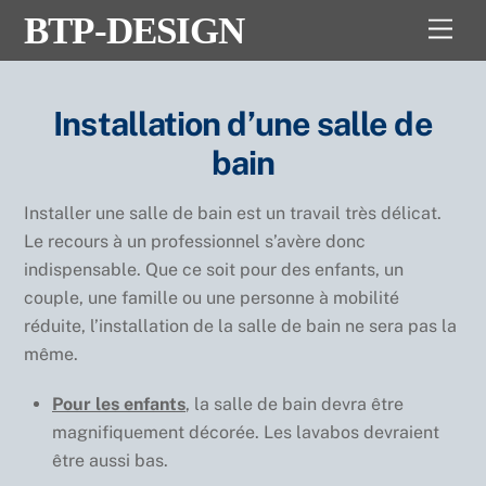
Skip
BTP-DESIGN
Men
to
content
Installation d’une salle de
bain
Installer une salle de bain est un travail très délicat.
Le recours à un professionnel s’avère donc
indispensable. Que ce soit pour des enfants, un
couple, une famille ou une personne à mobilité
réduite, l’installation de la salle de bain ne sera pas la
même.
Pour les enfants
, la salle de bain devra être
magnifiquement décorée. Les lavabos devraient
être aussi bas.